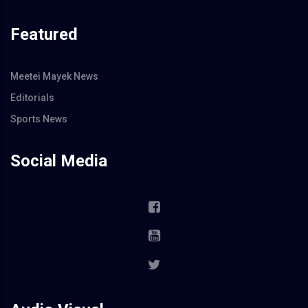
Featured
Meetei Mayek News
Editorials
Sports News
Social Media