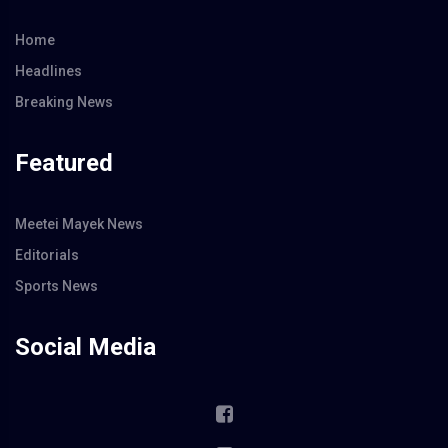
Home
Headlines
Breaking News
Featured
Meetei Mayek News
Editorials
Sports News
Social Media