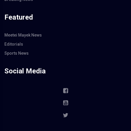
Featured
Meetei Mayek News
Editorials
Sports News
Social Media