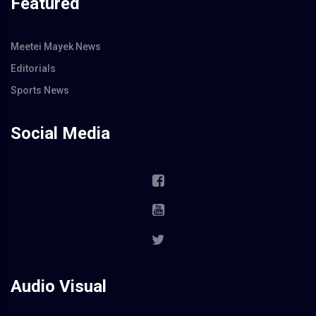
Featured
Meetei Mayek News
Editorials
Sports News
Social Media
Audio Visual