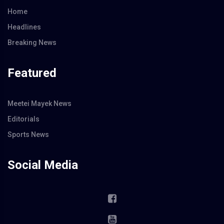
Home
Headlines
Breaking News
Featured
Meetei Mayek News
Editorials
Sports News
Social Media