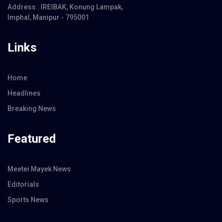
Address : IREIBAK, Konung Lampak,
Imphal, Manipur - 795001
Links
Home
Headlines
Breaking News
Featured
Meetei Mayek News
Editorials
Sports News