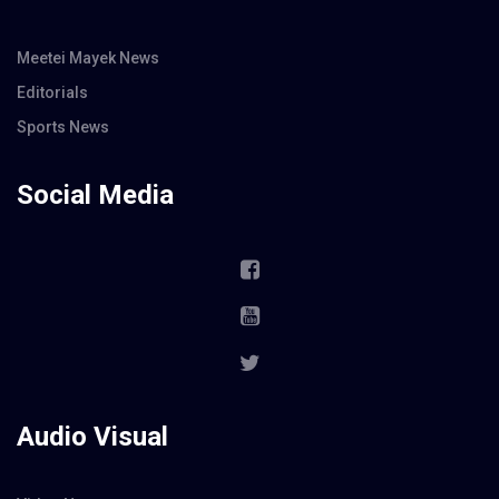
Meetei Mayek News
Editorials
Sports News
Social Media
Audio Visual