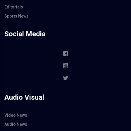
Editorials
Sports News
Social Media
Audio Visual
Video News
Audio News