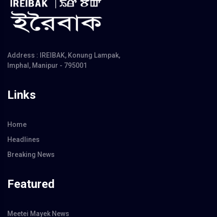
Address : IREIBAK, Konung Lampak,
Imphal, Manipur - 795001
Links
Home
Headlines
Breaking News
Featured
Meetei Mayek News