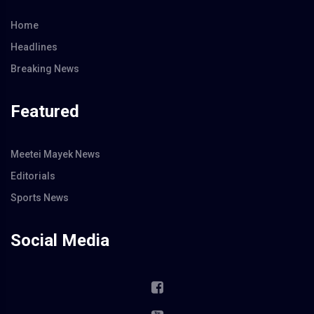
Home
Headlines
Breaking News
Featured
Meetei Mayek News
Editorials
Sports News
Social Media