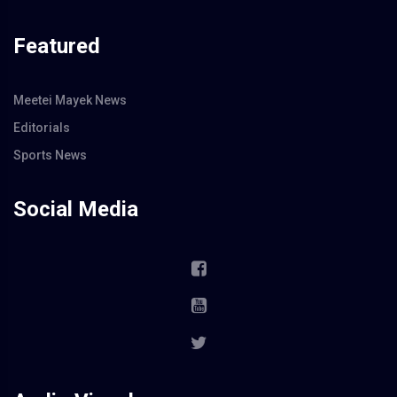
Featured
Meetei Mayek News
Editorials
Sports News
Social Media