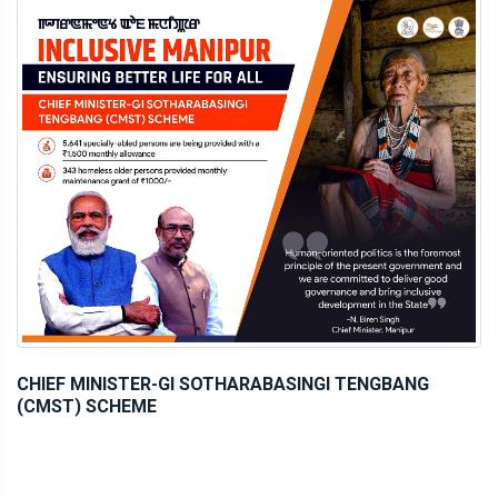
CHIEF MINISTER-GI SOTHARABASINGI TENGBANG
(CMST) SCHEME