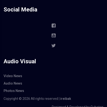
Social Media
Audio Visual
Video News
Audio News
Photos News
Copyright ©
2026 All rights reserved |
ireibak