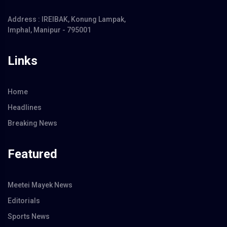
Address : IREIBAK, Konung Lampak,
Imphal, Manipur - 795001
Links
Home
Headlines
Breaking News
Featured
Meetei Mayek News
Editorials
Sports News