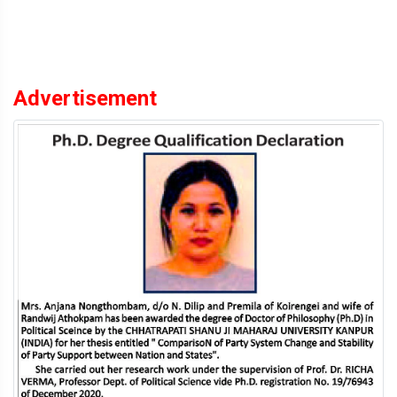
Advertisement