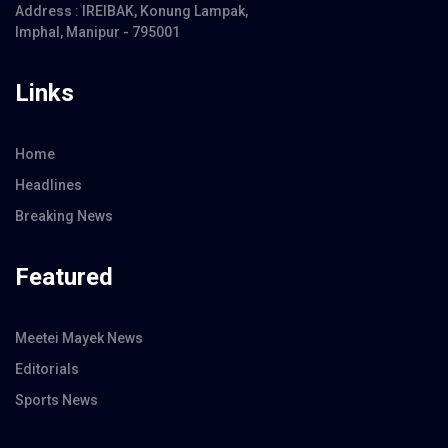
Address : IREIBAK, Konung Lampak,
Imphal, Manipur - 795001
Links
Home
Headlines
Breaking News
Featured
Meetei Mayek News
Editorials
Sports News