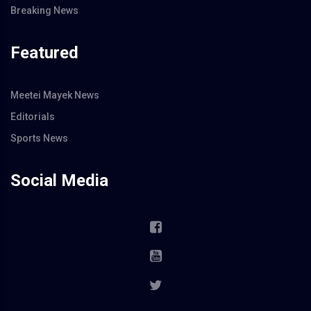
Breaking News
Featured
Meetei Mayek News
Editorials
Sports News
Social Media