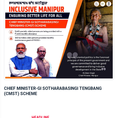
CHIEF MINISTER-GI SOTHARABASINGI TENGBANG
(CMST) SCHEME
HEADLINE