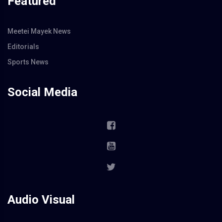
Featured
Meetei Mayek News
Editorials
Sports News
Social Media
Audio Visual