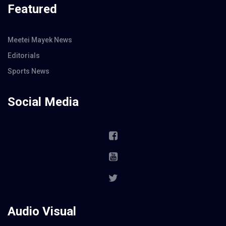
Featured
Meetei Mayek News
Editorials
Sports News
Social Media
Audio Visual